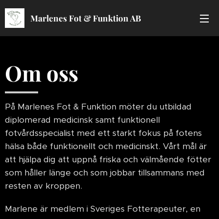
Marlenes Fot & Funktion AB
Om oss
På Marlenes Fot & Funktion möter du utbildad
diplomerad medicinsk samt funktionell
fotvårdsspecialist med ett starkt fokus på fotens
hälsa både funktionellt och medicinskt. Vårt mål är
att hjälpa dig att uppnå friska och välmående fötter
som håller länge och som jobbar tillsammans med
resten av kroppen.
Marlene är medlem i Sveriges Fotterapeuter, en