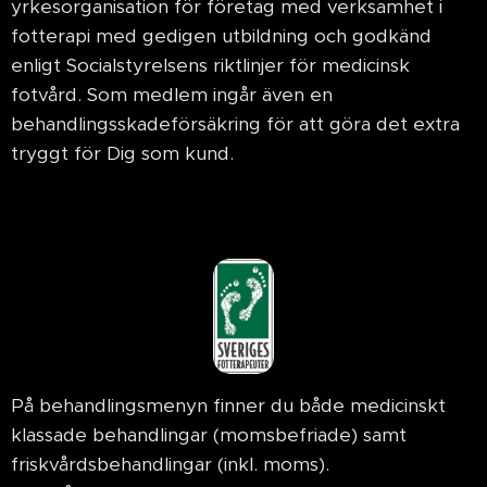
yrkesorganisation för företag med verksamhet i
fotterapi med gedigen utbildning och godkänd
enligt Socialstyrelsens riktlinjer för medicinsk
fotvård. Som medlem ingår även en
behandlingsskadeförsäkring för att göra det extra
tryggt för Dig som kund.
På behandlingsmenyn finner du både medicinskt
klassade behandlingar (momsbefriade) samt
friskvårdsbehandlingar (inkl. moms).